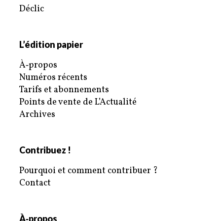
Déclic
L’édition papier
À‑propos
Numéros récents
Tarifs et abonnements
Points de vente de L’Actualité
Archives
Contribuez !
Pourquoi et comment contribuer ?
Contact
À‑propos