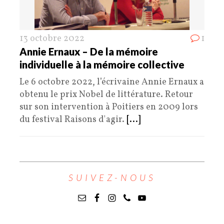
13 octobre 2022
1
Annie Ernaux – De la mémoire
individuelle à la mémoire collective
Le 6 octobre 2022, l’écrivaine Annie Ernaux a
obtenu le prix Nobel de littérature. Retour
sur son intervention à Poitiers en 2009 lors
du festival Raisons d'agir.
[...]
SUIVEZ-NOUS