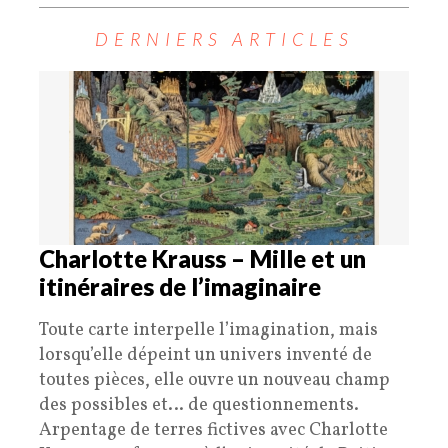
DERNIERS ARTICLES
Charlotte Krauss – Mille et un
itinéraires de l’imaginaire
Toute carte interpelle l’imagination, mais
lorsqu’elle dépeint un univers inventé de
toutes pièces, elle ouvre un nouveau champ
des possibles et… de questionnements.
Arpentage de terres fictives avec Charlotte