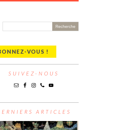
BONNEZ-VOUS !
SUIVEZ-NOUS
DERNIERS ARTICLES