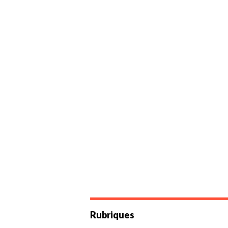
Rubriques