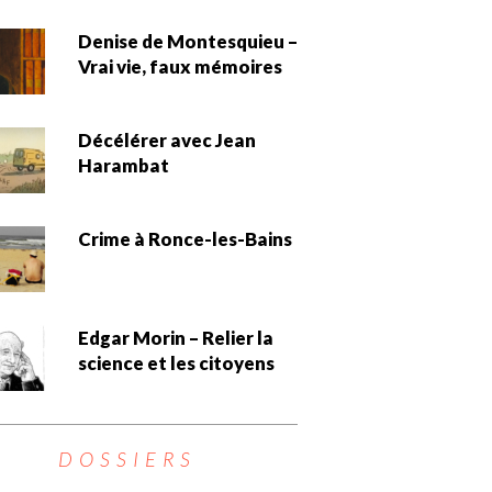
Denise de Montesquieu –
Vrai vie, faux mémoires
Décélérer avec Jean
Harambat
Crime à Ronce-les-Bains
Edgar Morin – Relier la
science et les citoyens
DOSSIERS