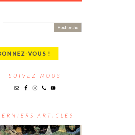
BONNEZ-VOUS !
SUIVEZ-NOUS
DERNIERS ARTICLES