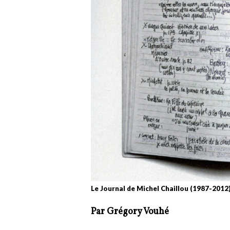
Le Journal de Michel Chaillou (1987-2012)
Par Grégory Vouhé