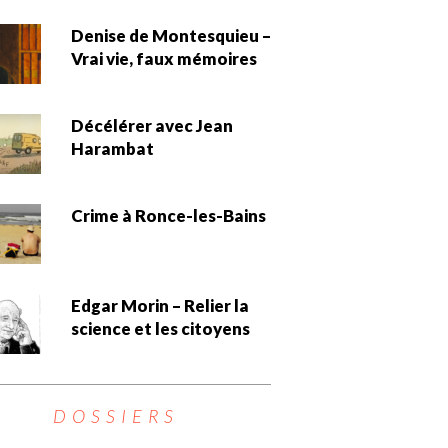
Denise de Montesquieu –
Vrai vie, faux mémoires
Décélérer avec Jean
Harambat
Crime à Ronce-les-Bains
Edgar Morin – Relier la
science et les citoyens
DOSSIERS