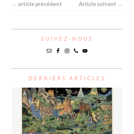
← article précédent
Article suivant →
SUIVEZ-NOUS
DERNIERS ARTICLES