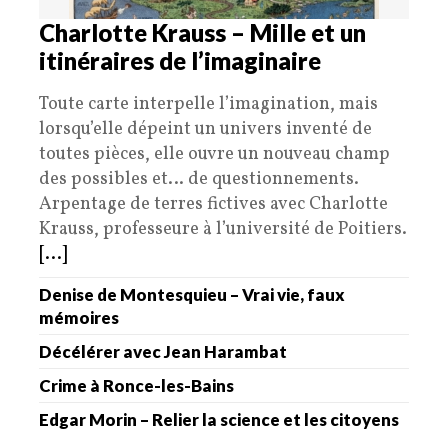
Charlotte Krauss – Mille et un
itinéraires de l’imaginaire
Toute carte interpelle l’imagination, mais
lorsqu’elle dépeint un univers inventé de
toutes pièces, elle ouvre un nouveau champ
des possibles et… de questionnements.
Arpentage de terres fictives avec Charlotte
Krauss, professeure à l’université de Poitiers.
[...]
Denise de Montesquieu – Vrai vie, faux
mémoires
Décélérer avec Jean Harambat
Crime à Ronce-les-Bains
Edgar Morin – Relier la science et les citoyens