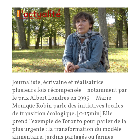
Journaliste, écrivaine et réalisatrice
plusieurs fois récompensée – notamment par
le prix Albert Londres en 1995 – Marie-
Monique Robin parle des initiatives locales
de transition écologique. [0:13min] Elle
prend l’exemple de Toronto pour parler de la
plus urgente : la transformation du modèle
alimentaire. Jardins partagés ou fermes