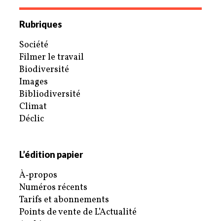
Rubriques
Société
Filmer le travail
Biodiversité
Images
Bibliodiversité
Climat
Déclic
L’édition papier
À‑propos
Numéros récents
Tarifs et abonnements
Points de vente de L’Actualité