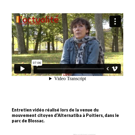
Entretien vidéo réalisé lors de la venue du
mouvement citoyen d’Alternatiba à Poitiers, dans le
parc de Blossac.