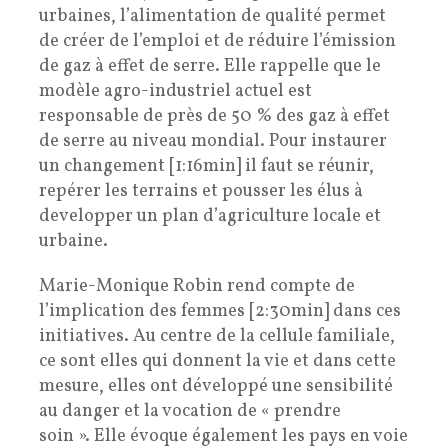
urbaines, l’alimentation de qualité permet
de créer de l’emploi et de réduire l’émission
de gaz à effet de serre. Elle rappelle que le
modèle agro-industriel actuel est
responsable de près de 50 % des gaz à effet
de serre au niveau mondial. Pour instaurer
un changement [1:16min] il faut se réunir,
repérer les terrains et pousser les élus à
developper un plan d’agriculture locale et
urbaine.
Marie-Monique Robin rend compte de
l’implication des femmes [2:30min] dans ces
initiatives. Au centre de la cellule familiale,
ce sont elles qui donnent la vie et dans cette
mesure, elles ont développé une sensibilité
au danger et la vocation de « prendre
soin ». Elle évoque également les pays en voie