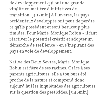
de développement qui ont une grande
vitalité en matière d’initiatives de
transition. [4:12min] À l’inverse, les pays
occidentaux développés ont peur de perdre
ce qu’ils possèdent et sont beaucoup plus
timides. Pour Marie-Monique Robin « il faut
réactiver le potentiel créatif et adopter un
démarche de résilience » en s’inspirant des
pays en voie de développement.
Native des Deux-Sèvres, Marie-Monique
Robin est fière de ses racines. Grâce à ses
parents agriculteurs, elle a toujours été
proche de la nature et comprend donc
aujourd’hui les inquiétudes des agriculteurs
sur la question des pesticides. [5:46min]