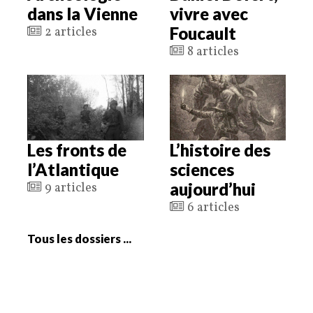
dans la Vienne
vivre avec
Foucault
2 articles
8 articles
Les fronts de
L’histoire des
l’Atlantique
sciences
aujourd’hui
9 articles
6 articles
Tous les dossiers ...