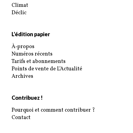
Climat
Déclic
L’édition papier
À‑propos
Numéros récents
Tarifs et abonnements
Points de vente de L’Actualité
Archives
Contribuez !
Pourquoi et comment contribuer ?
Contact