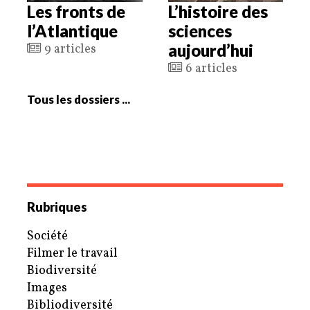
Les fronts de
L’histoire des
l’Atlantique
sciences
aujourd’hui
9 articles
6 articles
Tous les dossiers ...
Rubriques
Société
Filmer le travail
Biodiversité
Images
Bibliodiversité