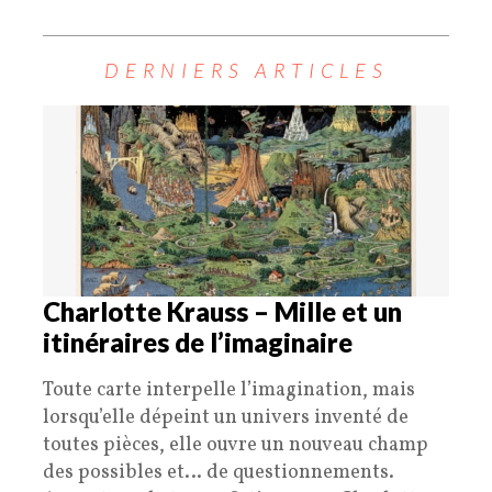
DERNIERS ARTICLES
Charlotte Krauss – Mille et un
itinéraires de l’imaginaire
Toute carte interpelle l’imagination, mais
lorsqu’elle dépeint un univers inventé de
toutes pièces, elle ouvre un nouveau champ
des possibles et… de questionnements.