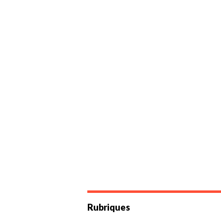
Rubriques