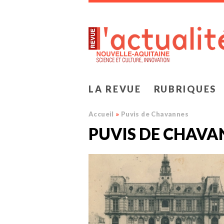
LA REVUE
RUBRIQUES
Accueil
»
Puvis de Chavannes
PUVIS DE CHAVA