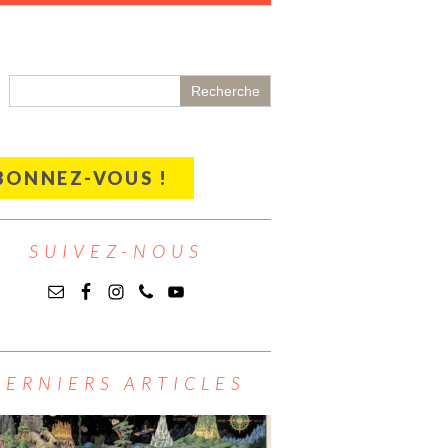
BONNEZ-VOUS !
SUIVEZ-NOUS
DERNIERS ARTICLES