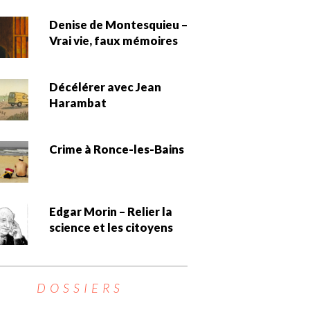
Denise de Montesquieu –
Vrai vie, faux mémoires
Décélérer avec Jean
Harambat
Crime à Ronce-les-Bains
Edgar Morin – Relier la
science et les citoyens
DOSSIERS