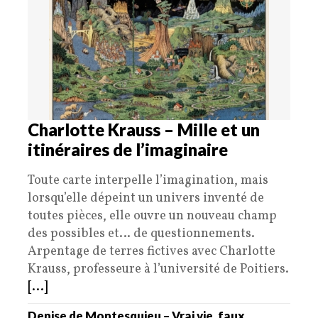
Charlotte Krauss – Mille et un
itinéraires de l’imaginaire
Toute carte interpelle l’imagination, mais
lorsqu’elle dépeint un univers inventé de
toutes pièces, elle ouvre un nouveau champ
des possibles et… de questionnements.
Arpentage de terres fictives avec Charlotte
Krauss, professeure à l’université de Poitiers.
[...]
Denise de Montesquieu – Vrai vie, faux