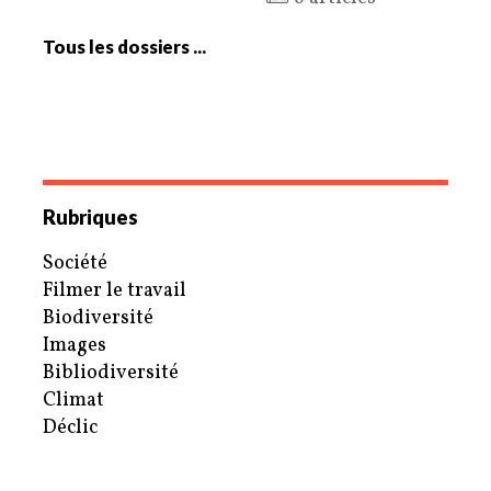
Tous les dossiers ...
Rubriques
Société
Filmer le travail
Biodiversité
Images
Bibliodiversité
Climat
Déclic