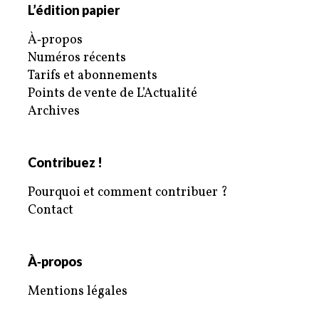
L’édition papier
À‑propos
Numéros récents
Tarifs et abonnements
Points de vente de L’Actualité
Archives
Contribuez !
Pourquoi et comment contribuer ?
Contact
À‑propos
Mentions légales