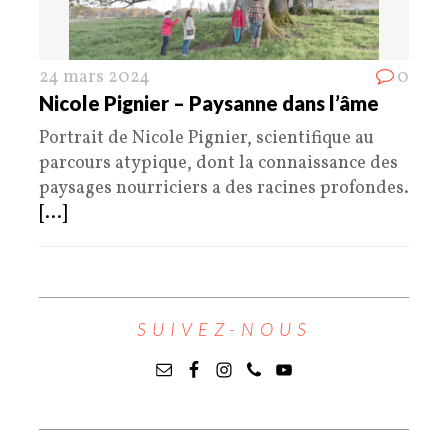
24 mars 2024
0
Nicole Pignier – Paysanne dans l’âme
Portrait de Nicole Pignier, scientifique au
parcours atypique, dont la connaissance des
paysages nourriciers a des racines profondes.
[...]
SUIVEZ-NOUS