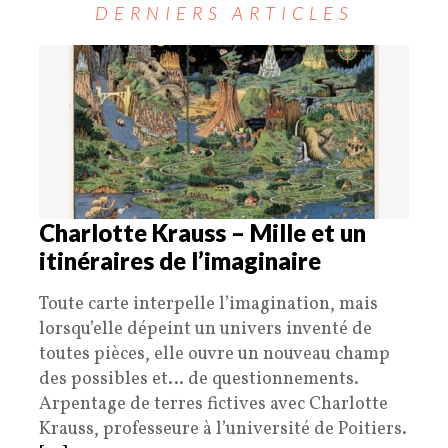
DERNIERS ARTICLES
Charlotte Krauss – Mille et un
itinéraires de l’imaginaire
Toute carte interpelle l’imagination, mais
lorsqu’elle dépeint un univers inventé de
toutes pièces, elle ouvre un nouveau champ
des possibles et… de questionnements.
Arpentage de terres fictives avec Charlotte
Krauss, professeure à l’université de Poitiers.