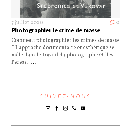
7 juillet 2020
0
Photographier le crime de masse
Comment photographier les crimes de masse
? L'approche documentaire et esthétique se
mêle dans le travail du photographe Gilles
Peress.
[...]
SUIVEZ-NOUS