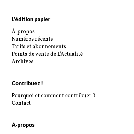
L’édition papier
À‑propos
Numéros récents
Tarifs et abonnements
Points de vente de L’Actualité
Archives
Contribuez !
Pourquoi et comment contribuer ?
Contact
À‑propos