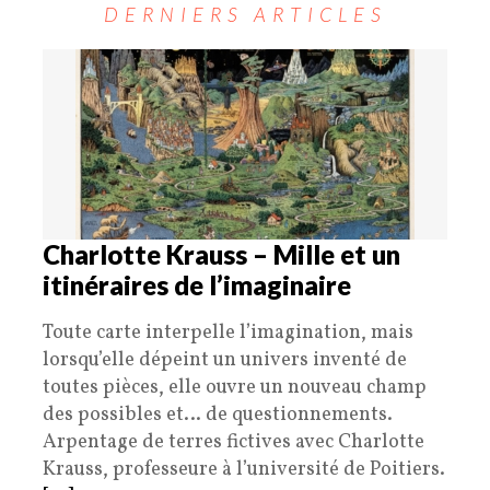
DERNIERS ARTICLES
Charlotte Krauss – Mille et un
itinéraires de l’imaginaire
Toute carte interpelle l’imagination, mais
lorsqu’elle dépeint un univers inventé de
toutes pièces, elle ouvre un nouveau champ
des possibles et… de questionnements.
Arpentage de terres fictives avec Charlotte
Krauss, professeure à l’université de Poitiers.