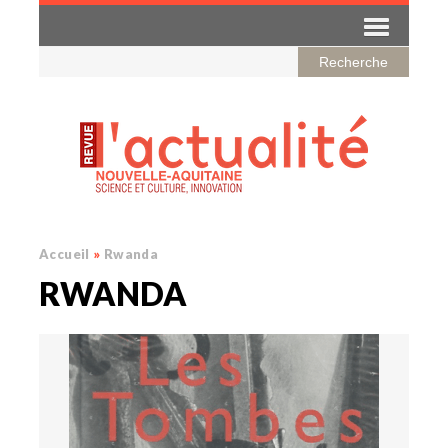
Accueil
»
Rwanda
RWANDA