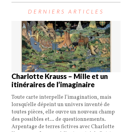
DERNIERS ARTICLES
Charlotte Krauss – Mille et un
itinéraires de l’imaginaire
Toute carte interpelle l’imagination, mais
lorsqu’elle dépeint un univers inventé de
toutes pièces, elle ouvre un nouveau champ
des possibles et… de questionnements.
Arpentage de terres fictives avec Charlotte