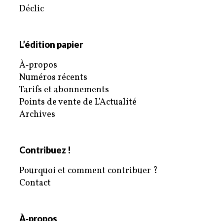
Déclic
L’édition papier
À‑propos
Numéros récents
Tarifs et abonnements
Points de vente de L’Actualité
Archives
Contribuez !
Pourquoi et comment contribuer ?
Contact
À‑propos