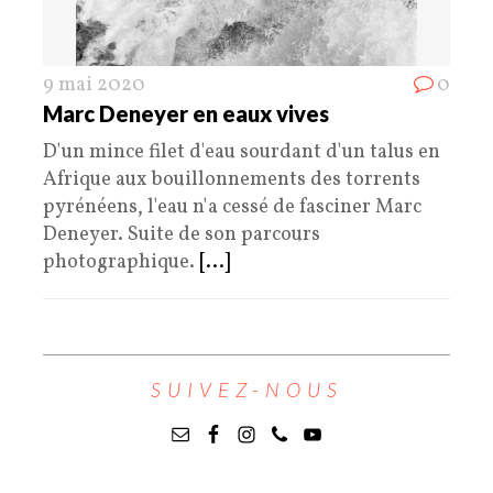
9 mai 2020
0
Marc Deneyer en eaux vives
D'un mince filet d'eau sourdant d'un talus en
Afrique aux bouillonnements des torrents
pyrénéens, l'eau n'a cessé de fasciner Marc
Deneyer. Suite de son parcours
photographique.
[...]
SUIVEZ-NOUS