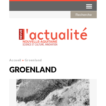
Accueil
»
Groenland
GROENLAND