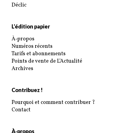
Déclic
L’édition papier
À‑propos
Numéros récents
Tarifs et abonnements
Points de vente de L’Actualité
Archives
Contribuez !
Pourquoi et comment contribuer ?
Contact
À‑propos