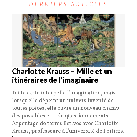
DERNIERS ARTICLES
Charlotte Krauss – Mille et un
itinéraires de l’imaginaire
Toute carte interpelle l’imagination, mais
lorsqu’elle dépeint un univers inventé de
toutes pièces, elle ouvre un nouveau champ
des possibles et… de questionnements.
Arpentage de terres fictives avec Charlotte
Krauss, professeure à l’université de Poitiers.