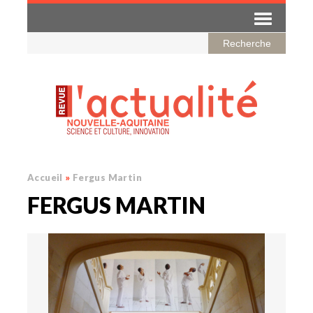
Accueil
»
Fergus Martin
FERGUS MARTIN