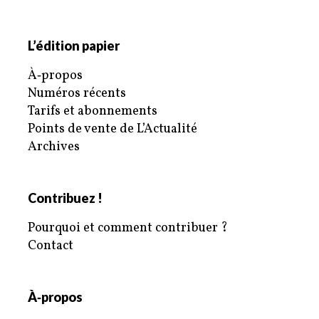
L’édition papier
À‑propos
Numéros récents
Tarifs et abonnements
Points de vente de L’Actualité
Archives
Contribuez !
Pourquoi et comment contribuer ?
Contact
À‑propos