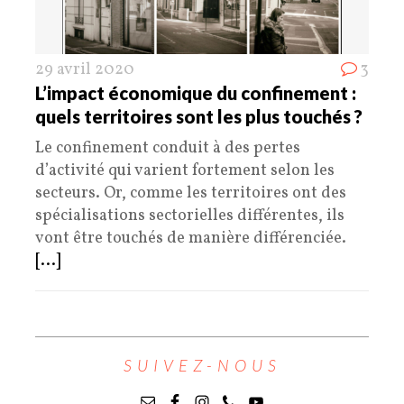
29 avril 2020
3
L’impact économique du confinement :
quels territoires sont les plus touchés ?
Le confinement conduit à des pertes
d’activité qui varient fortement selon les
secteurs. Or, comme les territoires ont des
spécialisations sectorielles différentes, ils
vont être touchés de manière différenciée.
[...]
SUIVEZ-NOUS