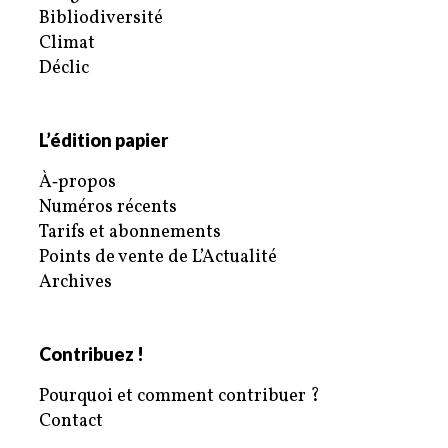
Bibliodiversité
Climat
Déclic
L’édition papier
À‑propos
Numéros récents
Tarifs et abonnements
Points de vente de L’Actualité
Archives
Contribuez !
Pourquoi et comment contribuer ?
Contact