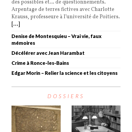
des possibles et… de questionnements.
Arpentage de terres fictives avec Charlotte
Krauss, professeure à l’université de Poitiers.
[...]
Denise de Montesquieu – Vrai vie, faux
mémoires
Décélérer avec Jean Harambat
Crime à Ronce-les-Bains
Edgar Morin – Relier la science et les citoyens
DOSSIERS