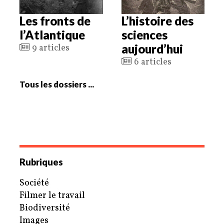
Les fronts de
L’histoire des
l’Atlantique
sciences
aujourd’hui
9 articles
6 articles
Tous les dossiers ...
Rubriques
Société
Filmer le travail
Biodiversité
Images