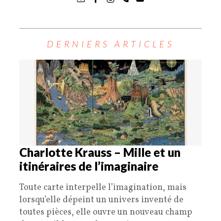
DERNIERS ARTICLES
Charlotte Krauss – Mille et un
itinéraires de l’imaginaire
Toute carte interpelle l’imagination, mais
lorsqu’elle dépeint un univers inventé de
toutes pièces, elle ouvre un nouveau champ