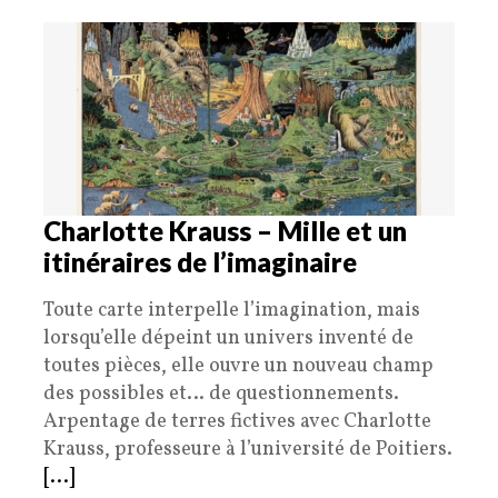
Charlotte Krauss – Mille et un
itinéraires de l’imaginaire
Toute carte interpelle l’imagination, mais
lorsqu’elle dépeint un univers inventé de
toutes pièces, elle ouvre un nouveau champ
des possibles et… de questionnements.
Arpentage de terres fictives avec Charlotte
Krauss, professeure à l’université de Poitiers.
[...]