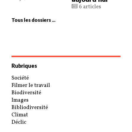
6 articles
Tous les dossiers ...
Rubriques
Société
Filmer le travail
Biodiversité
Images
Bibliodiversité
Climat
Déclic