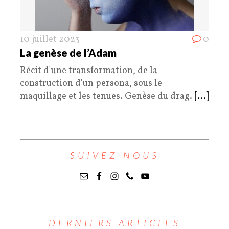
10 juillet 2023
0
La genèse de l’Adam
Récit d'une transformation, de la
construction d'un persona, sous le
maquillage et les tenues. Genèse du drag.
[...]
SUIVEZ-NOUS
DERNIERS ARTICLES