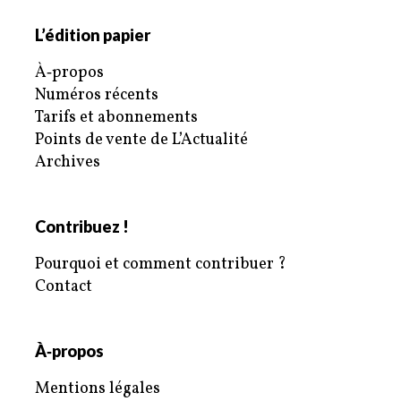
L’édition papier
À‑propos
Numéros récents
Tarifs et abonnements
Points de vente de L’Actualité
Archives
Contribuez !
Pourquoi et comment contribuer ?
Contact
À‑propos
Mentions légales