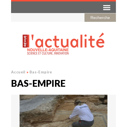
Accueil
»
Bas-Empire
BAS-EMPIRE