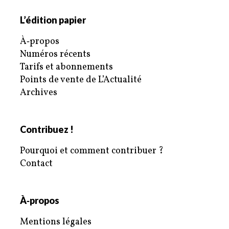
L’édition papier
À‑propos
Numéros récents
Tarifs et abonnements
Points de vente de L’Actualité
Archives
Contribuez !
Pourquoi et comment contribuer ?
Contact
À‑propos
Mentions légales