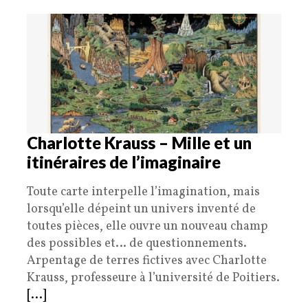
Charlotte Krauss – Mille et un
itinéraires de l’imaginaire
Toute carte interpelle l’imagination, mais
lorsqu’elle dépeint un univers inventé de
toutes pièces, elle ouvre un nouveau champ
des possibles et… de questionnements.
Arpentage de terres fictives avec Charlotte
Krauss, professeure à l’université de Poitiers.
[...]