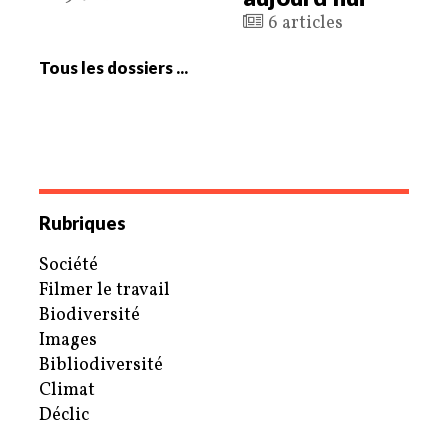
6 articles
Tous les dossiers ...
Rubriques
Société
Filmer le travail
Biodiversité
Images
Bibliodiversité
Climat
Déclic