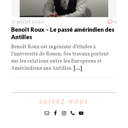
17 juillet 2020
0
Benoît Roux – Le passé amérindien des
Antilles
Benoît Roux est ingénieur d’études à
l’université de Rouen. Ses travaux portent
sur les relations entre les Européens et
Amérindiens aux Antilles.
[...]
SUIVEZ-NOUS