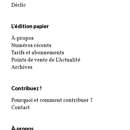
Déclic
L’édition papier
À‑propos
Numéros récents
Tarifs et abonnements
Points de vente de L’Actualité
Archives
Contribuez !
Pourquoi et comment contribuer ?
Contact
À‑propos