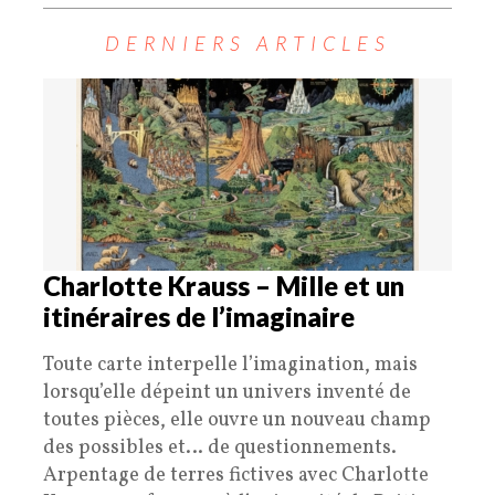
DERNIERS ARTICLES
Charlotte Krauss – Mille et un
itinéraires de l’imaginaire
Toute carte interpelle l’imagination, mais
lorsqu’elle dépeint un univers inventé de
toutes pièces, elle ouvre un nouveau champ
des possibles et… de questionnements.
Arpentage de terres fictives avec Charlotte