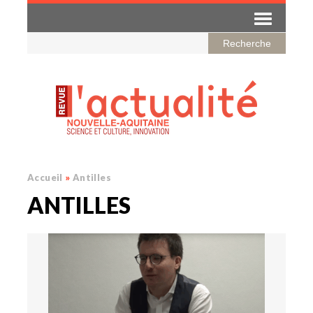
Accueil
»
Antilles
ANTILLES